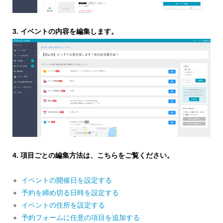
3. イベントの内容を編集します。
4. 項目ごとの編集方法は、こちらをご覧ください。
イベントの開催日を設定する
予約を締め切る日時を設定する
イベントの住所を設定する
予約フォームに任意の項目を追加する