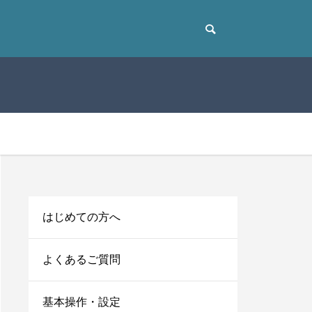
はじめての方へ
よくあるご質問
基本操作・設定