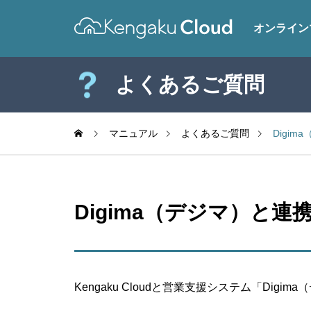
オンライン
よくあるご質問
マニュアル
よくあるご質問
Digi
Digima（デジマ）と連
Kengaku Cloudと営業支援システム「Dig