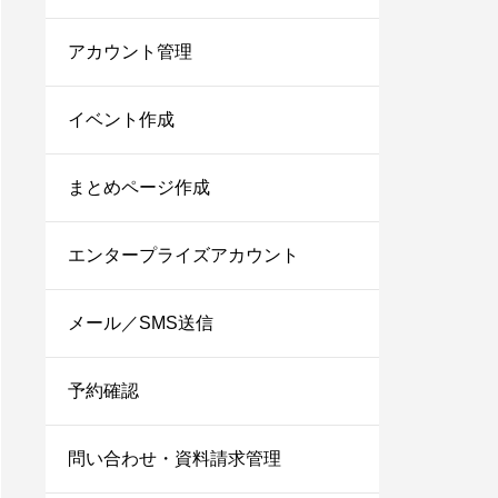
アカウント管理
イベント作成
まとめページ作成
エンタープライズアカウント
メール／SMS送信
予約確認
問い合わせ・資料請求管理