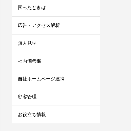
困ったときは
広告・アクセス解析
無人見学
社内備考欄
自社ホームページ連携
顧客管理
お役立ち情報