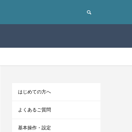
はじめての方へ
よくあるご質問
基本操作・設定