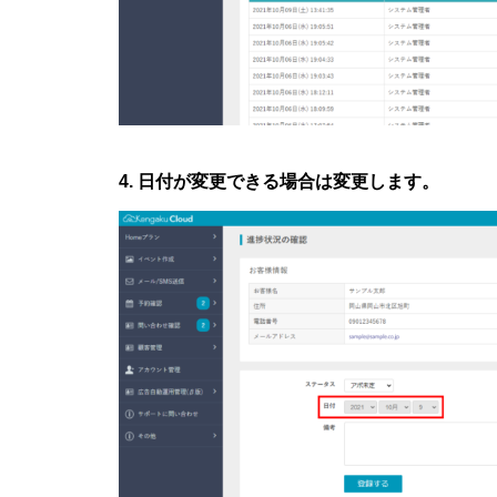
4. 日付が変更できる場合は変更します。