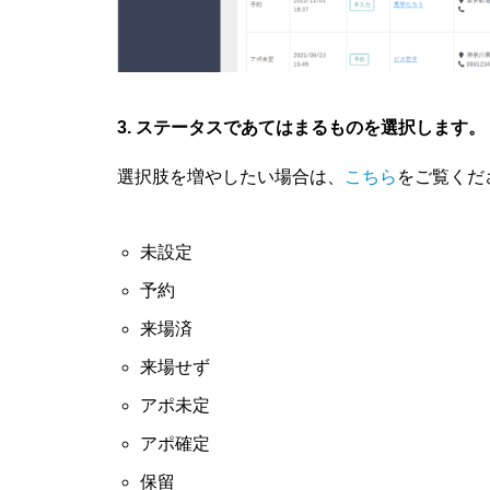
3. ステータスであてはまるものを選択します。
選択肢を増やしたい場合は、
こちら
をご覧くだ
未設定
予約
来場済
来場せず
アポ未定
アポ確定
保留