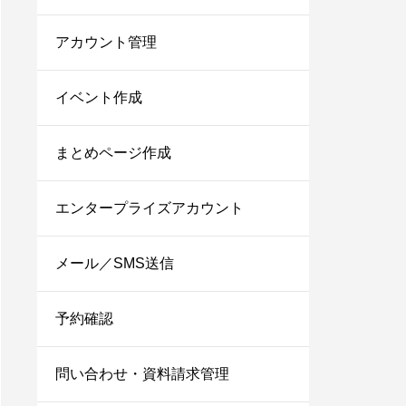
アカウント管理
イベント作成
まとめページ作成
エンタープライズアカウント
メール／SMS送信
予約確認
問い合わせ・資料請求管理