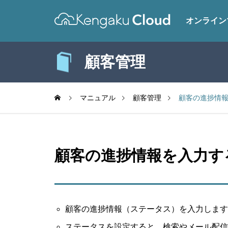
オンライン
顧客管理
マニュアル
顧客管理
顧客の進捗情
顧客の進捗情報を入力す
顧客の進捗情報（ステータス）を入力します
ステータスを設定すると、検索やメール配信