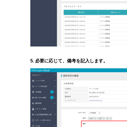
5. 必要に応じて、備考を記入します。