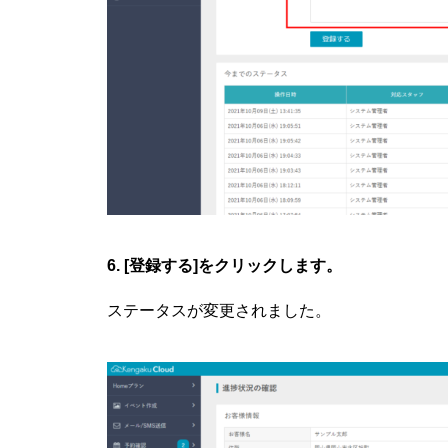
6. [登録する]をクリックします。
ステータスが変更されました。