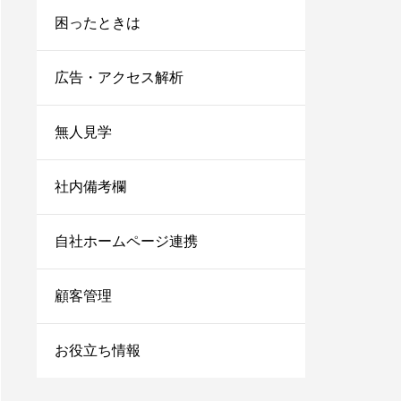
困ったときは
広告・アクセス解析
無人見学
社内備考欄
自社ホームページ連携
顧客管理
お役立ち情報