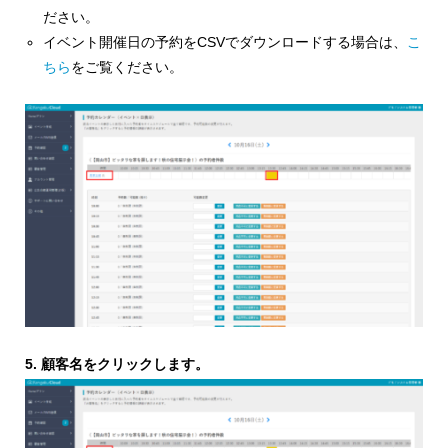
ださい。
イベント開催日の予約をCSVでダウンロードする場合は、
こ
ちら
をご覧ください。
5. 顧客名をクリックします。