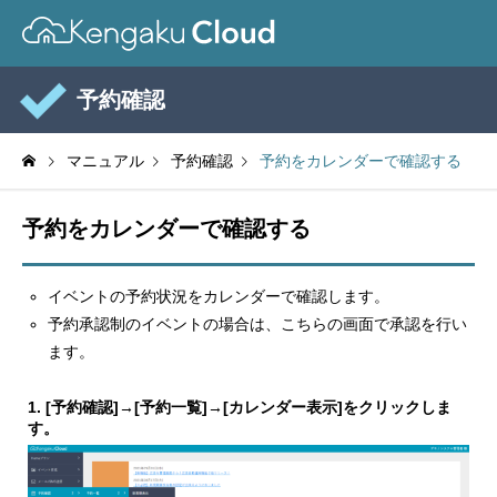
予約確認
マニュアル
予約確認
予約をカレンダーで確認する
予約をカレンダーで確認する
イベントの予約状況をカレンダーで確認します。
予約承認制のイベントの場合は、こちらの画面で承認を行い
ます。
1. [予約確認]→[予約一覧]→[カレンダー表示]をクリックしま
す。