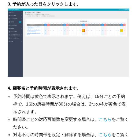
3. 予約が入った日をクリックします。
4. 顧客名と予約時間が表示されます。
予約時間は黄色で表示されます。例えば、15分ごとの予約
枠で、1回の所要時間が30分の場合は、2つの枠が黄色で表
示されます。
時間帯ごとの対応可能数を変更する場合は、
こちら
をご覧く
ださい。
対応不可の時間帯を設定・解除する場合は、
こちら
をご覧く