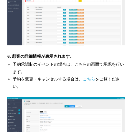
6. 顧客の詳細情報が表示されます。
予約承認制のイベントの場合は、こちらの画面で承認を行い
ます。
予約を変更・キャンセルする場合は、
こちら
をご覧くださ
い。