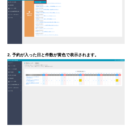
2. 予約が入った日と件数が黄色で表示されます。