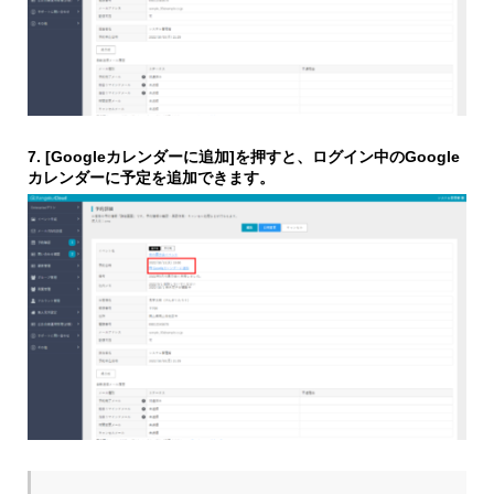
7. [Googleカレンダーに追加]を押すと、ログイン中のGoogle
カレンダーに予定を追加できます。