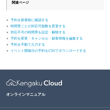
関連ページ
予約を新着順に確認する
時間帯ごとの対応可能数を変更する
対応不可の時間帯を設定・解除する
予約を変更・キャンセル・顧客情報を編集する
予約を手動で入力する
イベント開催日の予約をCSVでダウンロードする
オンラインマニュアル