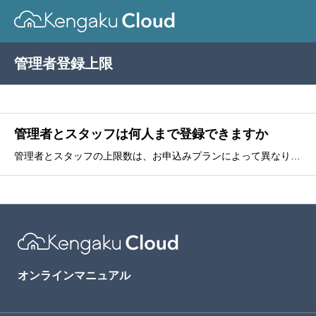
管理者登録上限
管理者とスタッフは何人まで登録できますか
管理者とスタッフの上限数は、お申込みプランによって異なります。詳しくは、お申込みプランの概要をご確認ください。関連ページ管理者・スタッフを追加する
オンラインマニュアル