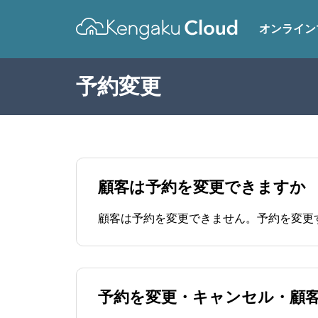
オンライン
予約変更
顧客は予約を変更できますか
予約を変更・キャンセル・顧