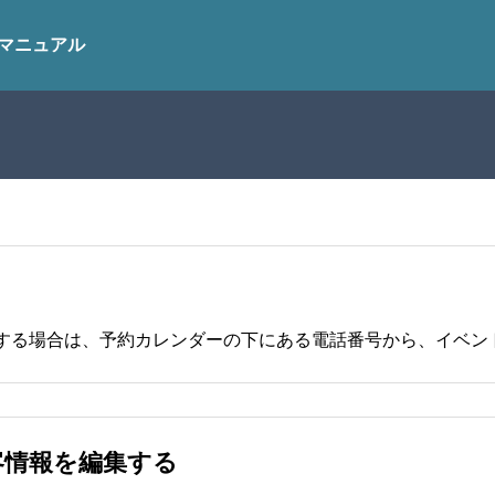
マニュアル
客情報を編集する