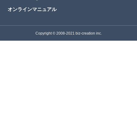
オンラインマニュアル
Copyright © 2008-2021 biz-creation inc.