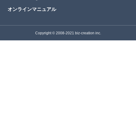
オンラインマニュアル
Copyright © 2008-2021 biz-creation inc.