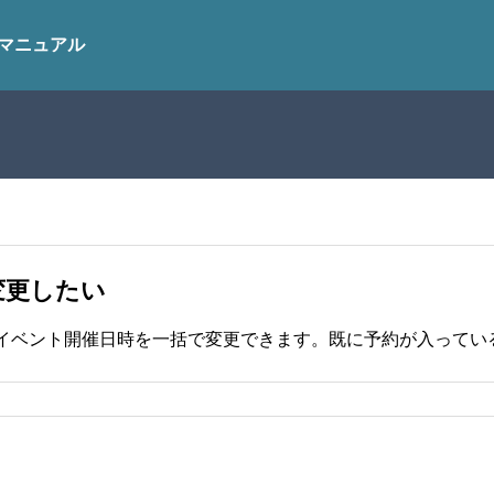
マニュアル
変更したい