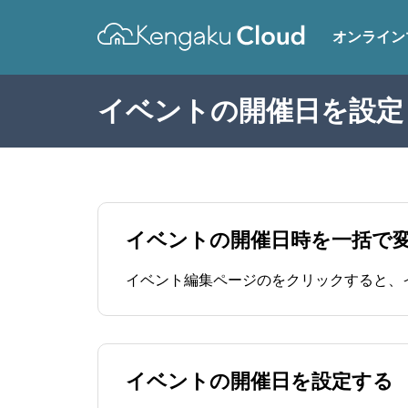
オンライン
イベントの開催日を設定
イベントの開催日時を一括で
イベントの開催日を設定する